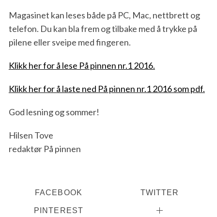
Magasinet kan leses både på PC, Mac, nettbrett og
telefon. Du kan bla frem og tilbake med å trykke på
pilene eller sveipe med fingeren.
Klikk her for å lese På pinnen nr.1 2016.
Klikk her for å laste ned På pinnen nr.1 2016 som pdf.
God lesning og sommer!
Hilsen Tove
redaktør På pinnen
FACEBOOK
TWITTER
PINTEREST