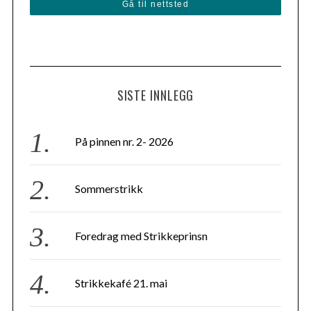
Gå til nettsted
SISTE INNLEGG
På pinnen nr. 2- 2026
Sommerstrikk
Foredrag med Strikkeprinsn
Strikkekafé 21. mai