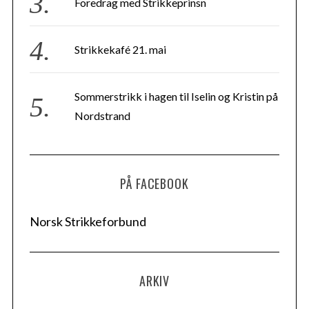
Foredrag med Strikkeprinsn
Strikkekafé 21. mai
Sommerstrikk i hagen til Iselin og Kristin på
Nordstrand
PÅ FACEBOOK
Norsk Strikkeforbund
ARKIV