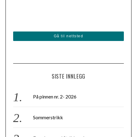
Gå til nettsted
SISTE INNLEGG
På pinnen nr. 2- 2026
Sommerstrikk