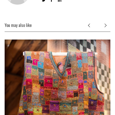
You may also like