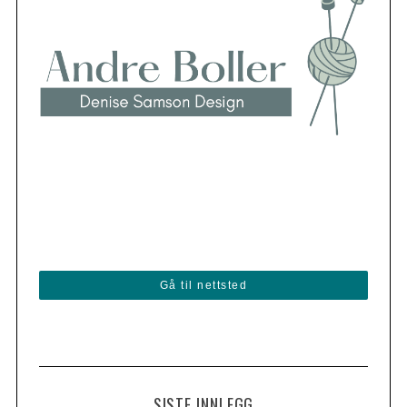
Gå til nettsted
SISTE INNLEGG