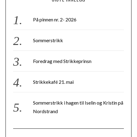
På pinnen nr. 2- 2026
Sommerstrikk
Foredrag med Strikkeprinsn
Strikkekafé 21. mai
Sommerstrikk i hagen til Iselin og Kristin på
Nordstrand