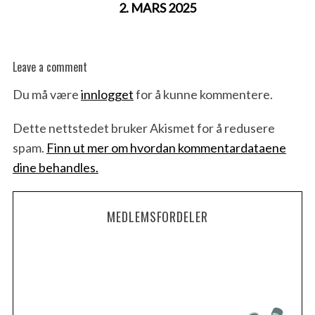
2. MARS 2025
Leave a comment
Du må være
innlogget
for å kunne kommentere.
Dette nettstedet bruker Akismet for å redusere
spam.
Finn ut mer om hvordan kommentardataene
dine behandles.
MEDLEMSFORDELER