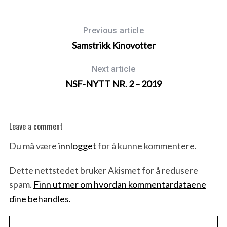
Previous article
Samstrikk Kinovotter
Next article
NSF-NYTT NR. 2 – 2019
Leave a comment
Du må være
innlogget
for å kunne kommentere.
Dette nettstedet bruker Akismet for å redusere
spam.
Finn ut mer om hvordan kommentardataene
dine behandles.