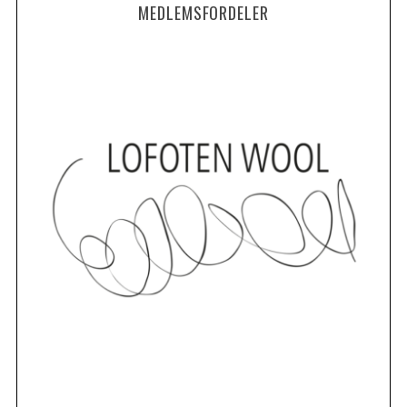
MEDLEMSFORDELER