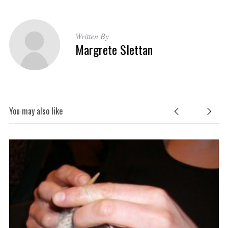
Written By
Margrete Slettan
You may also like