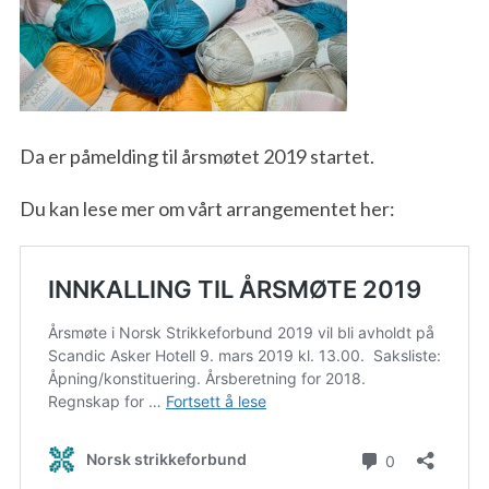
Da er påmelding til årsmøtet 2019 startet.
Du kan lese mer om vårt arrangementet her: