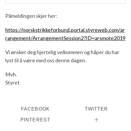
Påmeldingen skjer her:
https://norskstrikkeforbund.portal.styreweb.com/ar
rangement/ArrangementSession2?ID=arsmote2019
Vi ønsker deg hjertelig velkommen og håper du har
lyst til å være med oss denne dagen.
Mvh.
Styret
FACEBOOK
TWITTER
PINTEREST