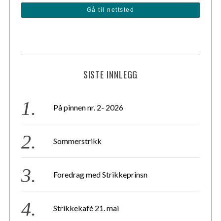
Gå til nettsted
SISTE INNLEGG
På pinnen nr. 2- 2026
Sommerstrikk
Foredrag med Strikkeprinsn
Strikkekafé 21. mai