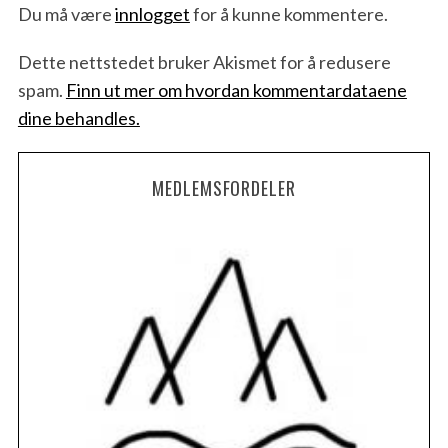
Du må være
innlogget
for å kunne kommentere.
Dette nettstedet bruker Akismet for å redusere
spam.
Finn ut mer om hvordan kommentardataene
dine behandles.
MEDLEMSFORDELER