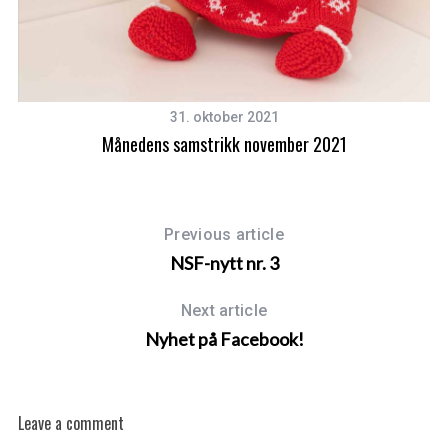
31. oktober 2021
Månedens samstrikk november 2021
Previous article
NSF-nytt nr. 3
Next article
Nyhet på Facebook!
Leave a comment