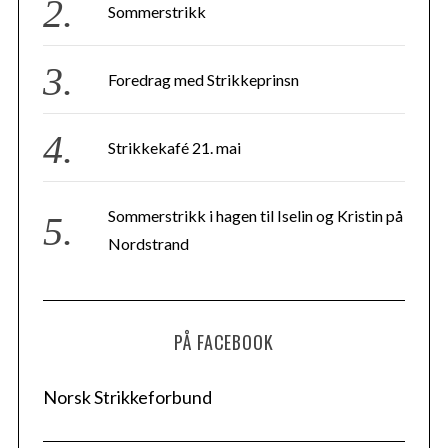
Sommerstrikk
Foredrag med Strikkeprinsn
Strikkekafé 21. mai
Sommerstrikk i hagen til Iselin og Kristin på
Nordstrand
PÅ FACEBOOK
Norsk Strikkeforbund