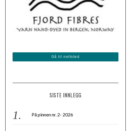
Gå til nettsted
SISTE INNLEGG
På pinnen nr. 2- 2026