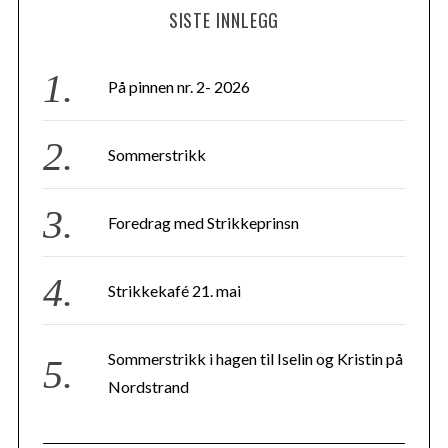
SISTE INNLEGG
På pinnen nr. 2- 2026
Sommerstrikk
Foredrag med Strikkeprinsn
Strikkekafé 21. mai
Sommerstrikk i hagen til Iselin og Kristin på
Nordstrand