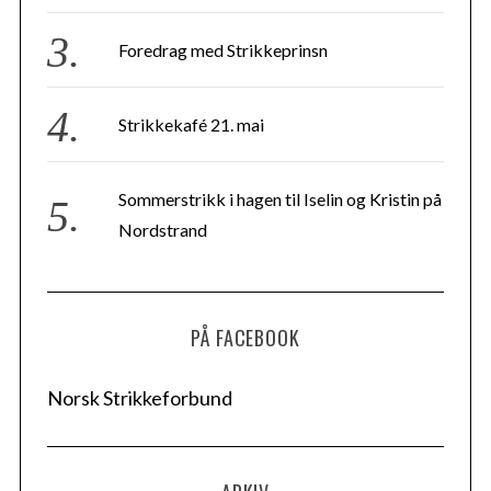
Foredrag med Strikkeprinsn
Strikkekafé 21. mai
Sommerstrikk i hagen til Iselin og Kristin på
Nordstrand
PÅ FACEBOOK
Norsk Strikkeforbund