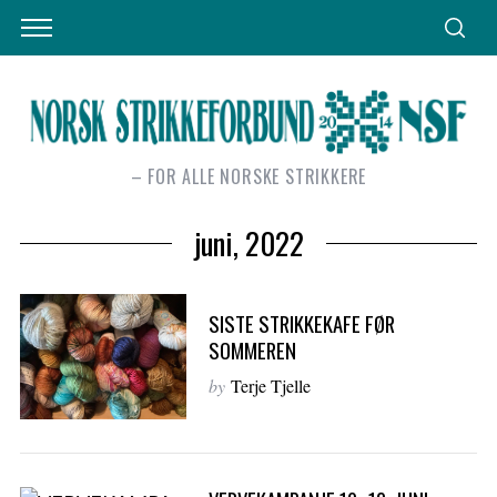
– FOR ALLE NORSKE STRIKKERE
juni, 2022
SISTE STRIKKEKAFE FØR
SOMMEREN
by
Terje Tjelle