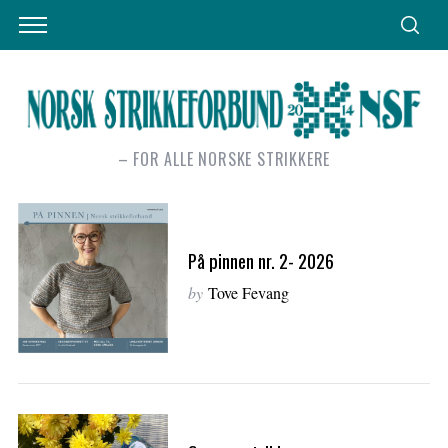
– FOR ALLE NORSKE STRIKKERE
På pinnen nr. 2- 2026
by
Tove Fevang